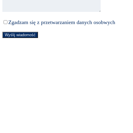
Zgadzam się
z przetwarzaniem danych osobwych