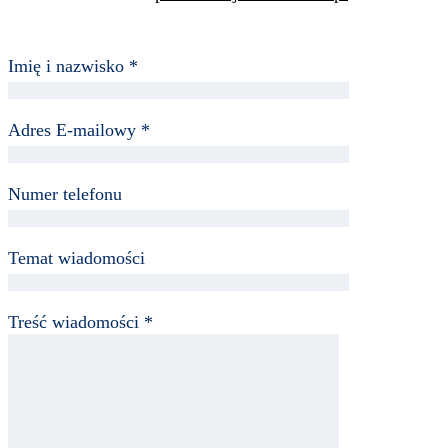
Imię i nazwisko *
Adres E-mailowy *
Numer telefonu
Temat wiadomości
Treść wiadomości *