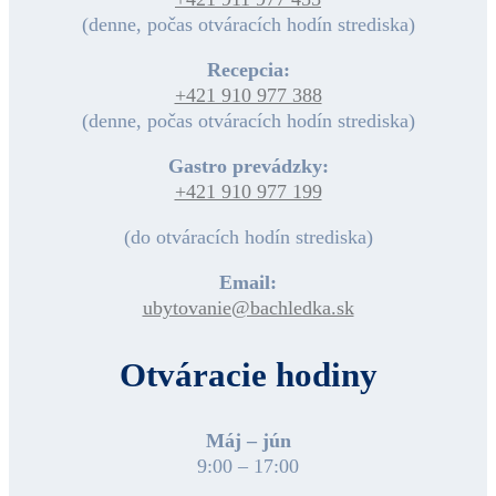
(denne, počas otváracích hodín strediska)
Recepcia:
+421 910 977 388
(denne, počas otváracích hodín strediska)
Gastro prevádzky:
+421 910 977 199
(do otváracích hodín strediska)
Email:
ubytovanie@bachledka.sk
Otváracie hodiny
Máj – jún
9:00 – 17:00