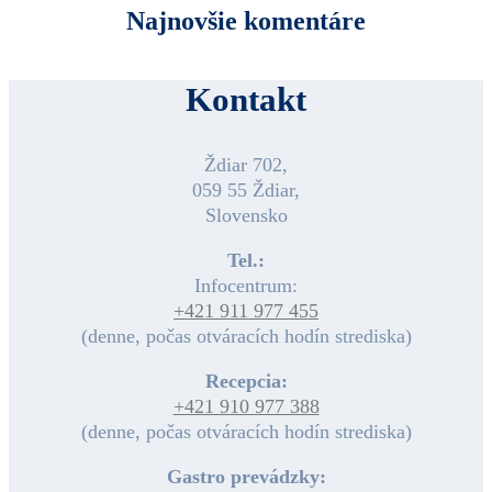
Najnovšie komentáre
Kontakt
Ždiar 702,
059 55 Ždiar,
Slovensko
Tel.:
Infocentrum:
+421 911 977 455
(denne, počas otváracích hodín strediska)
Recepcia:
+421 910 977 388
(denne, počas otváracích hodín strediska)
Gastro prevádzky: