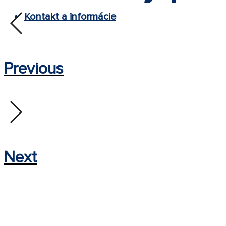
Kontakt a informácie
Previous
Next