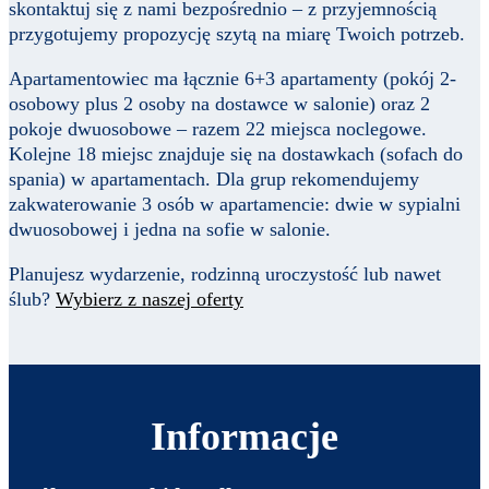
skontaktuj się z nami bezpośrednio – z przyjemnością
przygotujemy propozycję szytą na miarę Twoich potrzeb.
Apartamentowiec ma łącznie 6+3 apartamenty (pokój 2-
osobowy plus 2 osoby na dostawce w salonie) oraz 2
pokoje dwuosobowe – razem 22 miejsca noclegowe.
Kolejne 18 miejsc znajduje się na dostawkach (sofach do
spania) w apartamentach. Dla grup rekomendujemy
zakwaterowanie 3 osób w apartamencie: dwie w sypialni
dwuosobowej i jedna na sofie w salonie.
Planujesz wydarzenie, rodzinną uroczystość lub nawet
ślub?
Wybierz z naszej oferty
Informacje