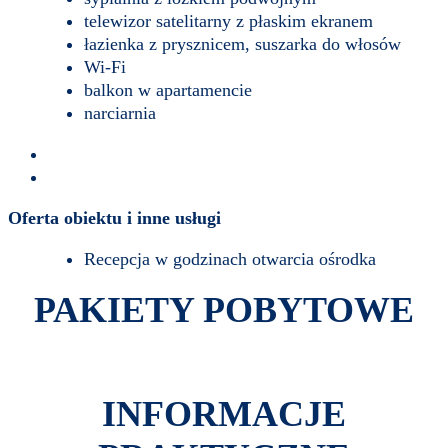
telewizor satelitarny z płaskim ekranem
łazienka z prysznicem, suszarka do włosów
Wi-Fi
balkon w apartamencie
narciarnia
Oferta obiektu i inne usługi
Recepcja w godzinach otwarcia ośrodka
PAKIETY POBYTOWE
INFORMACJE